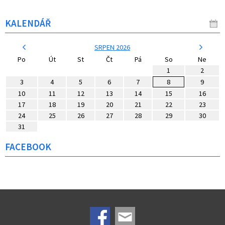
KALENDÁŘ
SRPEN 2026
Po
Út
St
Čt
Pá
So
Ne
1
2
3
4
5
6
7
8
9
10
11
12
13
14
15
16
17
18
19
20
21
22
23
24
25
26
27
28
29
30
31
FACEBOOK