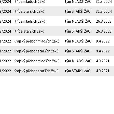
3/2024
I.třída mladších žáků
tým MLADŠÍ ŽÁCI
31.3.2024
3/2024
I.třída starších žáků
tým STARŠÍ ŽÁCI
31.3.2024
3/2024
I.třída mladších žáků
tým MLADŠÍ ŽÁCI
26.8.2023
3/2024
I.třída starších žáků
tým STARŠÍ ŽÁCI
26.8.2023
1/2022
Krajský přebor mladších žáků
tým MLADŠÍ ŽÁCI
9.4.2022
1/2022
Krajský přebor starších žáků
tým STARŠÍ ŽÁCI
9.4.2022
1/2022
Krajský přebor mladších žáků
tým MLADŠÍ ŽÁCI
4.9.2021
1/2022
Krajský přebor starších žáků
tým STARŠÍ ŽÁCI
4.9.2021