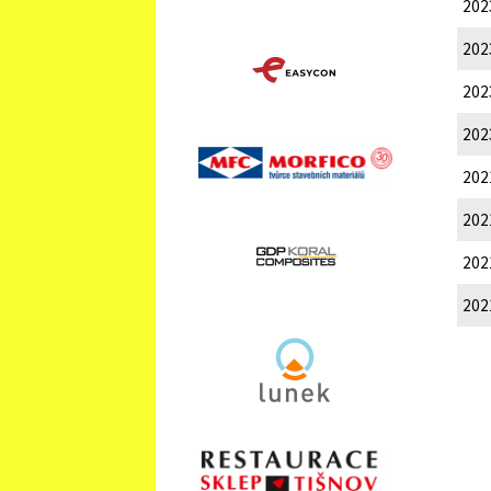
202
202
202
202
202
202
202
202