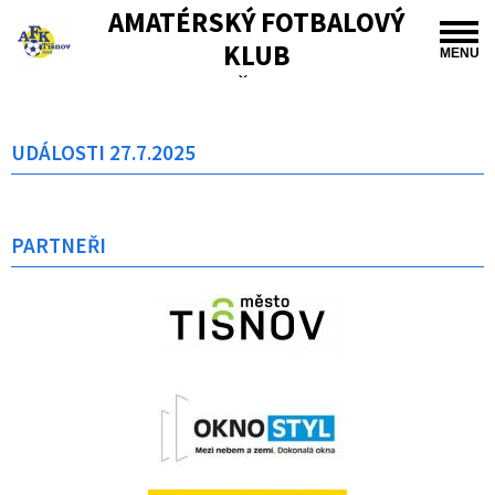
AMATÉRSKÝ FOTBALOVÝ
KLUB
MENU
TIŠNOV
UDÁLOSTI 27.7.2025
PARTNEŘI