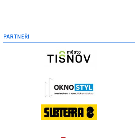
PARTNEŘI