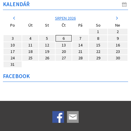
KALENDÁŘ
SRPEN 2026
Po
Út
St
Čt
Pá
So
Ne
1
2
3
4
5
6
7
8
9
10
11
12
13
14
15
16
17
18
19
20
21
22
23
24
25
26
27
28
29
30
31
FACEBOOK