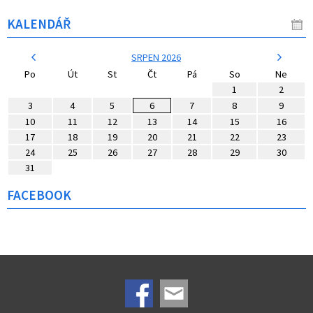
KALENDÁŘ
SRPEN 2026
Po
Út
St
Čt
Pá
So
Ne
1
2
3
4
5
6
7
8
9
10
11
12
13
14
15
16
17
18
19
20
21
22
23
24
25
26
27
28
29
30
31
FACEBOOK