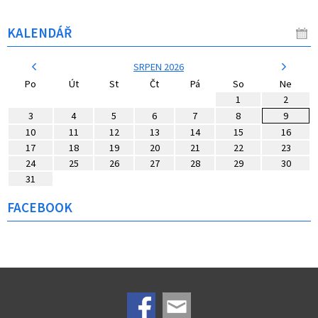
KALENDÁŘ
SRPEN 2026
Po
Út
St
Čt
Pá
So
Ne
1
2
3
4
5
6
7
8
9
10
11
12
13
14
15
16
17
18
19
20
21
22
23
24
25
26
27
28
29
30
31
FACEBOOK