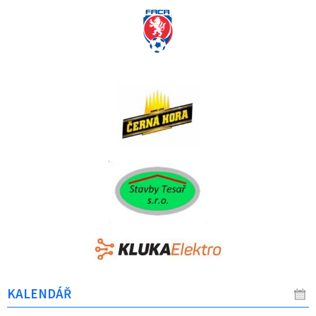
KALENDÁŘ