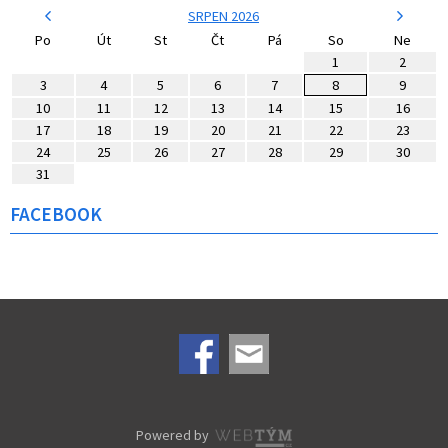
SRPEN 2026
Po
Út
St
Čt
Pá
So
Ne
1
2
3
4
5
6
7
8
9
10
11
12
13
14
15
16
17
18
19
20
21
22
23
24
25
26
27
28
29
30
31
FACEBOOK
Powered by