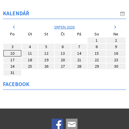
KALENDÁŘ
SRPEN 2026
Po
Út
St
Čt
Pá
So
Ne
1
2
3
4
5
6
7
8
9
10
11
12
13
14
15
16
17
18
19
20
21
22
23
24
25
26
27
28
29
30
31
FACEBOOK