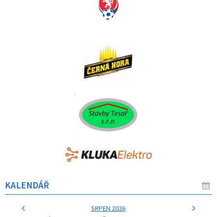
KALENDÁŘ
SRPEN 2026