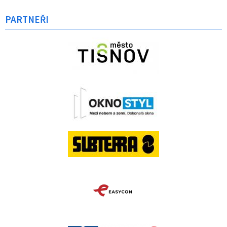
PARTNEŘI