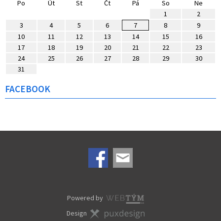
Po
Út
St
Čt
Pá
So
Ne
1
2
3
4
5
6
7
8
9
10
11
12
13
14
15
16
17
18
19
20
21
22
23
24
25
26
27
28
29
30
31
FACEBOOK
Powered by
Design