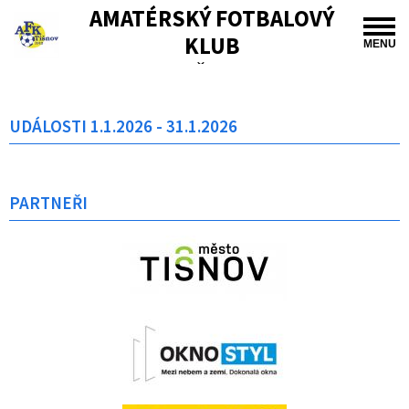
AMATÉRSKÝ FOTBALOVÝ
KLUB
MENU
TIŠNOV
UDÁLOSTI 1.1.2026 - 31.1.2026
PARTNEŘI