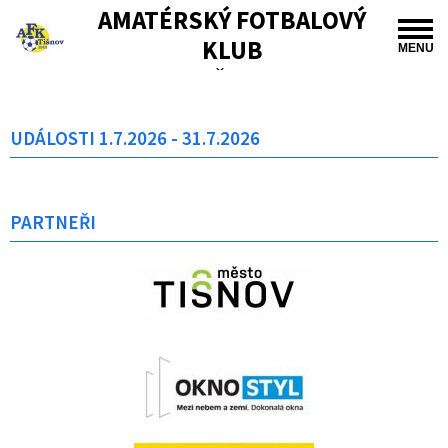
AMATÉRSKÝ FOTBALOVÝ
KLUB
MENU
TIŠNOV
UDÁLOSTI 1.7.2026 - 31.7.2026
PARTNEŘI