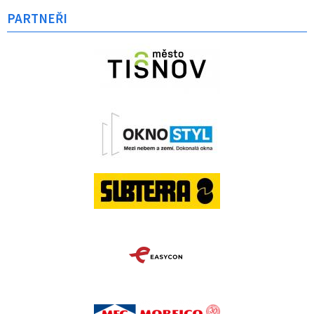
PARTNEŘI