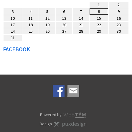
1
2
3
4
5
6
7
8
9
10
11
12
13
14
15
16
17
18
19
20
21
22
23
24
25
26
27
28
29
30
31
FACEBOOK
Powered by
Design