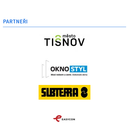
PARTNEŘI