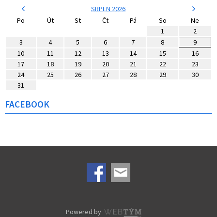
SRPEN 2026
Po
Út
St
Čt
Pá
So
Ne
1
2
3
4
5
6
7
8
9
10
11
12
13
14
15
16
17
18
19
20
21
22
23
24
25
26
27
28
29
30
31
FACEBOOK
Powered by