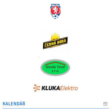
KALENDÁŘ