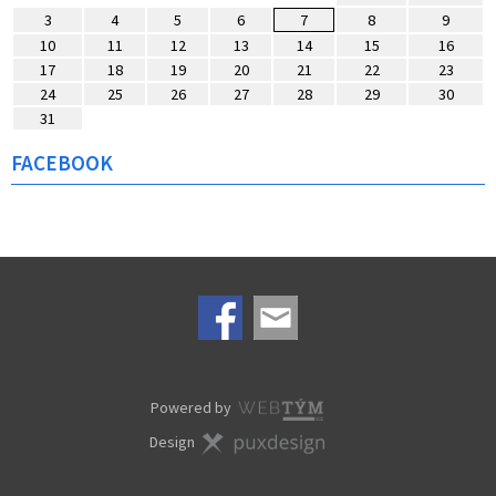
3
4
5
6
7
8
9
10
11
12
13
14
15
16
17
18
19
20
21
22
23
24
25
26
27
28
29
30
31
FACEBOOK
Powered by
Design