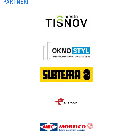
PARTNEŘI