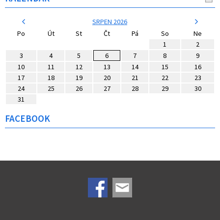
SRPEN 2026
Po
Út
St
Čt
Pá
So
Ne
1
2
3
4
5
6
7
8
9
10
11
12
13
14
15
16
17
18
19
20
21
22
23
24
25
26
27
28
29
30
31
FACEBOOK