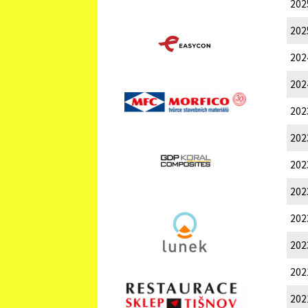
202
202
202
202
202
202
202
202
202
202
202
202