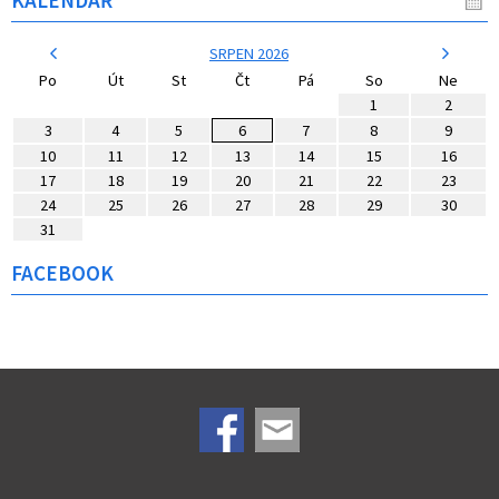
SRPEN 2026
Po
Út
St
Čt
Pá
So
Ne
1
2
3
4
5
6
7
8
9
10
11
12
13
14
15
16
17
18
19
20
21
22
23
24
25
26
27
28
29
30
31
FACEBOOK