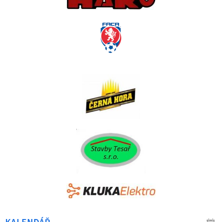
KALENDÁŘ