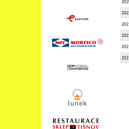
202
202
202
202
202
202