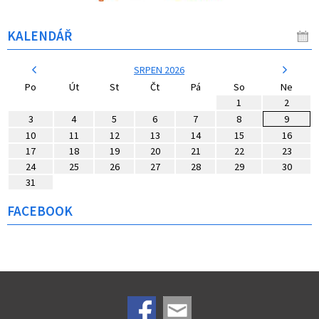
KALENDÁŘ
SRPEN 2026
Po
Út
St
Čt
Pá
So
Ne
1
2
3
4
5
6
7
8
9
10
11
12
13
14
15
16
17
18
19
20
21
22
23
24
25
26
27
28
29
30
31
FACEBOOK