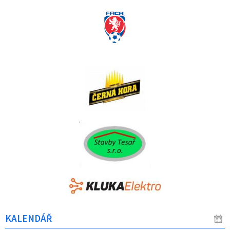
KALENDÁŘ