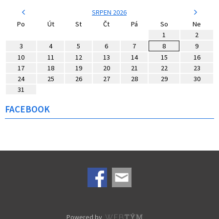
SRPEN 2026
Po
Út
St
Čt
Pá
So
Ne
1
2
3
4
5
6
7
8
9
10
11
12
13
14
15
16
17
18
19
20
21
22
23
24
25
26
27
28
29
30
31
FACEBOOK
Powered by