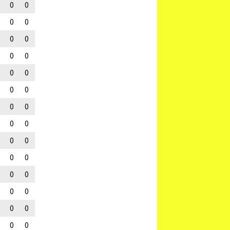
0
0
0
0
0
0
0
0
0
0
0
0
0
0
0
0
0
0
0
0
0
0
0
0
0
0
0
0