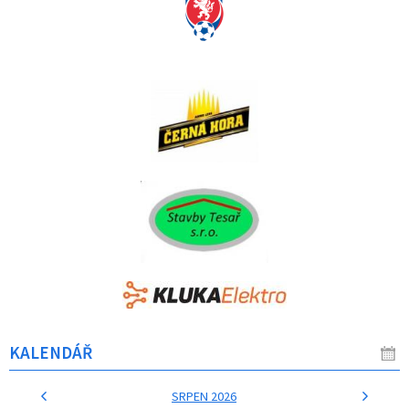
KALENDÁŘ
SRPEN 2026