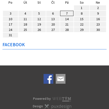
Po
Út
St
Čt
Pá
So
Ne
1
2
3
4
5
6
7
8
9
10
11
12
13
14
15
16
17
18
19
20
21
22
23
24
25
26
27
28
29
30
31
FACEBOOK
Powered by
Design