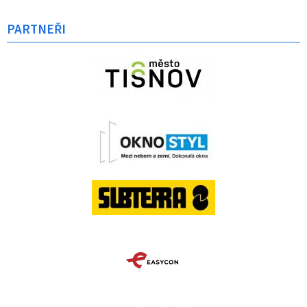
PARTNEŘI