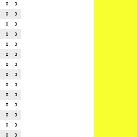
0
0
0
0
0
0
0
0
0
0
0
0
0
0
0
0
0
0
0
0
0
0
0
0
0
0
0
0