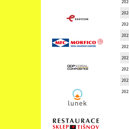
202
202
202
202
202
202
202
202
202