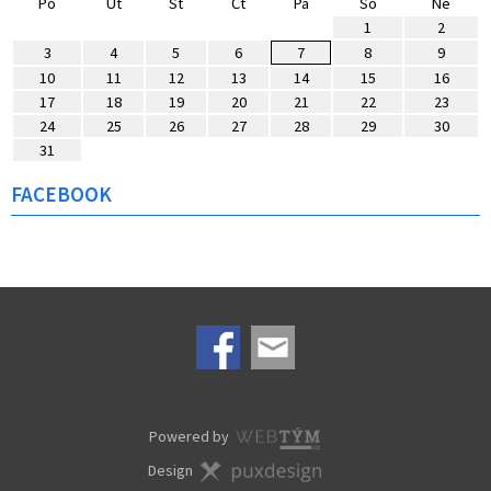
Po
Út
St
Čt
Pá
So
Ne
1
2
3
4
5
6
7
8
9
10
11
12
13
14
15
16
17
18
19
20
21
22
23
24
25
26
27
28
29
30
31
FACEBOOK
Powered by
Design