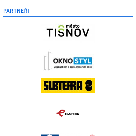
PARTNEŘI