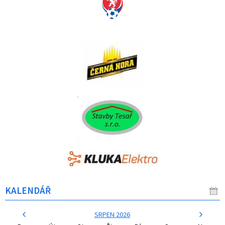
KALENDÁŘ
SRPEN 2026