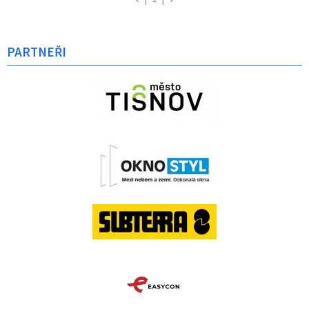
PARTNEŘI