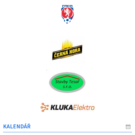
KALENDÁŘ