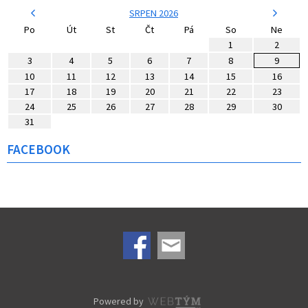
SRPEN 2026
Po
Út
St
Čt
Pá
So
Ne
1
2
3
4
5
6
7
8
9
10
11
12
13
14
15
16
17
18
19
20
21
22
23
24
25
26
27
28
29
30
31
FACEBOOK
Powered by