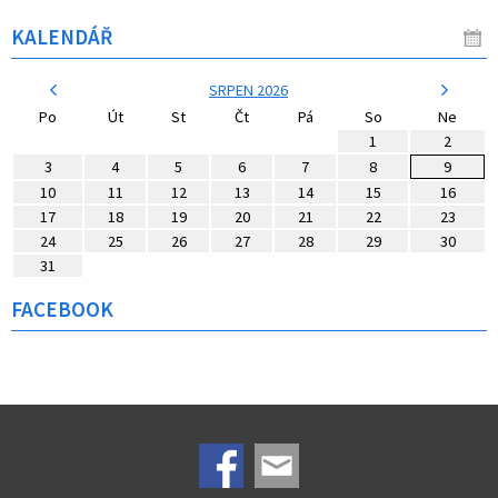
KALENDÁŘ
SRPEN 2026
Po
Út
St
Čt
Pá
So
Ne
1
2
3
4
5
6
7
8
9
10
11
12
13
14
15
16
17
18
19
20
21
22
23
24
25
26
27
28
29
30
31
FACEBOOK