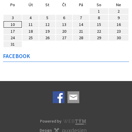
Po
Út
St
Čt
Pá
So
Ne
1
2
3
4
5
6
7
8
9
10
11
12
13
14
15
16
17
18
19
20
21
22
23
24
25
26
27
28
29
30
31
FACEBOOK
Powered by
Design