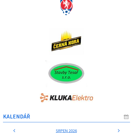
KALENDÁŘ
SRPEN 2026