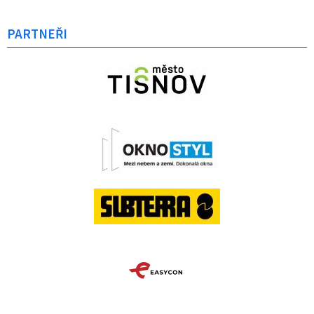
PARTNEŘI