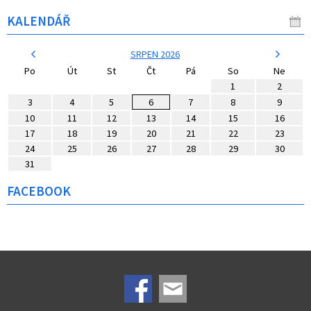
KALENDÁŘ
SRPEN 2026
Po
Út
St
Čt
Pá
So
Ne
1
2
3
4
5
6
7
8
9
10
11
12
13
14
15
16
17
18
19
20
21
22
23
24
25
26
27
28
29
30
31
FACEBOOK