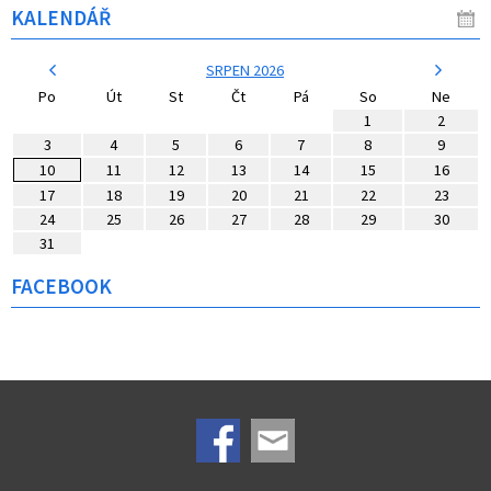
KALENDÁŘ
SRPEN 2026
Po
Út
St
Čt
Pá
So
Ne
1
2
3
4
5
6
7
8
9
10
11
12
13
14
15
16
17
18
19
20
21
22
23
24
25
26
27
28
29
30
31
FACEBOOK