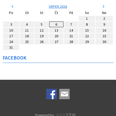
SRPEN 2026
Po
Út
St
Čt
Pá
So
Ne
1
2
3
4
5
6
7
8
9
10
11
12
13
14
15
16
17
18
19
20
21
22
23
24
25
26
27
28
29
30
31
FACEBOOK
Powered by