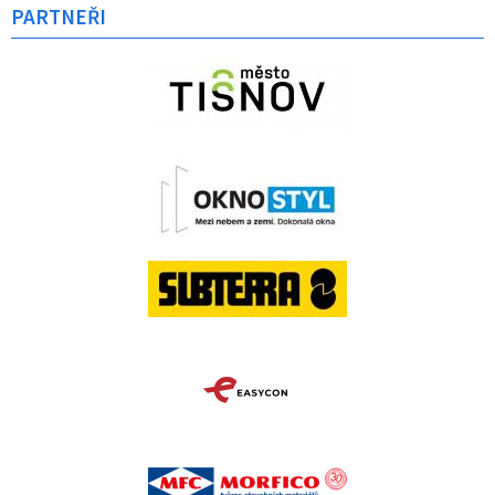
PARTNEŘI