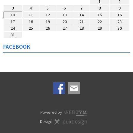
1
2
3
4
5
6
7
8
9
10
11
12
13
14
15
16
17
18
19
20
21
22
23
24
25
26
27
28
29
30
31
FACEBOOK
Powered by
Design