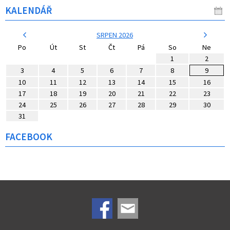
KALENDÁŘ
SRPEN 2026
Po
Út
St
Čt
Pá
So
Ne
1
2
3
4
5
6
7
8
9
10
11
12
13
14
15
16
17
18
19
20
21
22
23
24
25
26
27
28
29
30
31
FACEBOOK