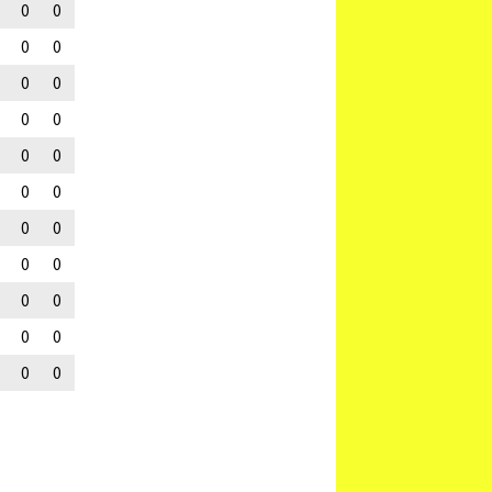
0
0
0
0
0
0
0
0
0
0
0
0
0
0
0
0
0
0
0
0
0
0