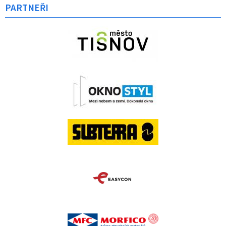
PARTNEŘI