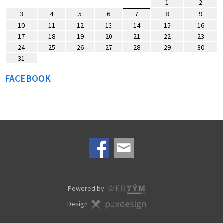
1
2
3
4
5
6
7
8
9
10
11
12
13
14
15
16
17
18
19
20
21
22
23
24
25
26
27
28
29
30
31
FACEBOOK
Powered by
Design