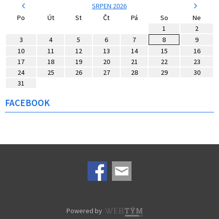
SRPEN 2026
Po
Út
St
Čt
Pá
So
Ne
1
2
3
4
5
6
7
8
9
10
11
12
13
14
15
16
17
18
19
20
21
22
23
24
25
26
27
28
29
30
31
FACEBOOK
Powered by