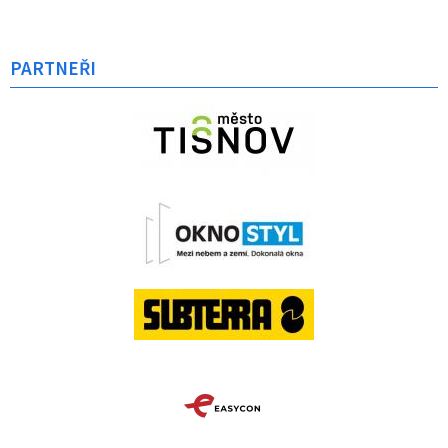
PARTNEŘI