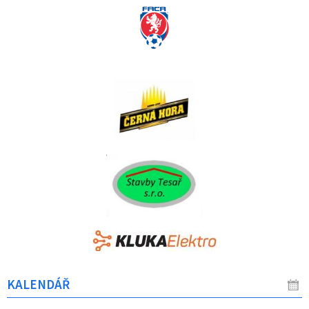
KALENDÁŘ