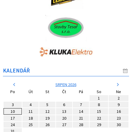
KALENDÁŘ
SRPEN 2026
Po
Út
St
Čt
Pá
So
Ne
1
2
3
4
5
6
7
8
9
10
11
12
13
14
15
16
17
18
19
20
21
22
23
24
25
26
27
28
29
30
31