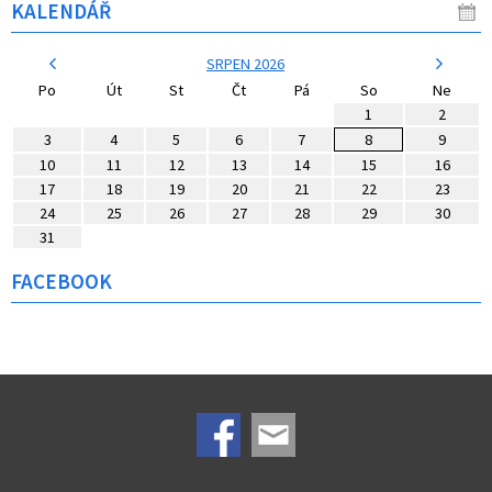
KALENDÁŘ
SRPEN 2026
Po
Út
St
Čt
Pá
So
Ne
1
2
3
4
5
6
7
8
9
10
11
12
13
14
15
16
17
18
19
20
21
22
23
24
25
26
27
28
29
30
31
FACEBOOK