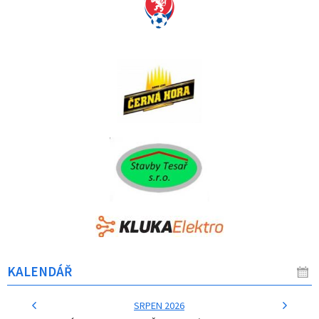
KALENDÁŘ
SRPEN 2026