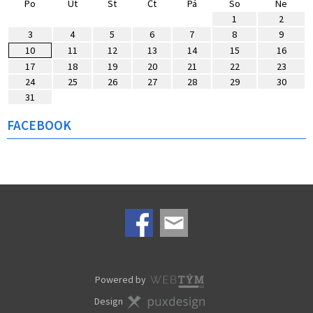
Po
Út
St
Čt
Pá
So
Ne
1
2
3
4
5
6
7
8
9
10
11
12
13
14
15
16
17
18
19
20
21
22
23
24
25
26
27
28
29
30
31
FACEBOOK
Powered by
Design