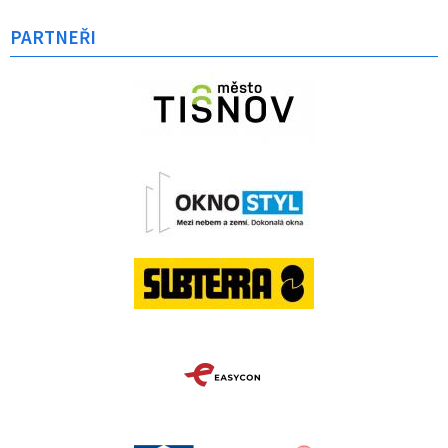
PARTNEŘI