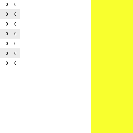
0
0
0
0
0
0
0
0
0
0
0
0
0
0