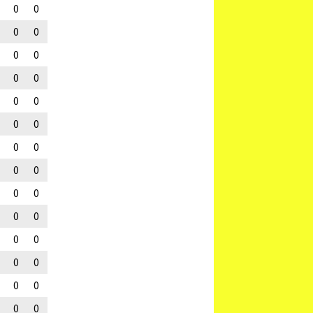
0
0
0
0
0
0
0
0
0
0
0
0
0
0
0
0
0
0
0
0
0
0
0
0
0
0
0
0