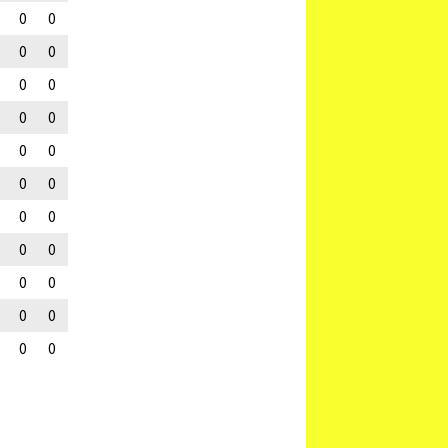
0
0
0
0
0
0
0
0
0
0
0
0
0
0
0
0
0
0
0
0
0
0